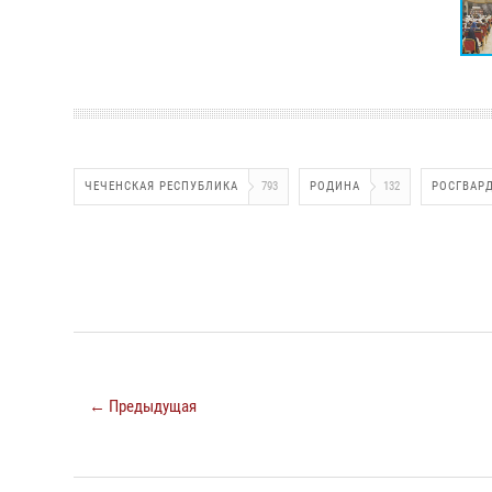
ЧЕЧЕНСКАЯ РЕСПУБЛИКА
793
РОДИНА
132
РОСГВАР
← Предыдущая