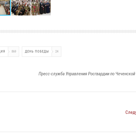
ДИЯ
869
ДЕНЬ ПОБЕДЫ
24
Пресс-служба Управления Росгвардии по Чеченской
След