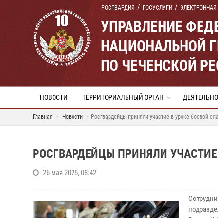
РОСГВАРДИЯ
ГОСУСЛУГИ
ЭЛЕКТРОННАЯ
УПРАВЛЕНИЕ ФЕД
НАЦИОНАЛЬНОЙ Г
ПО ЧЕЧЕНСКОЙ Р
НОВОСТИ
ТЕРРИТОРИАЛЬНЫЙ ОРГАН
ДЕЯТЕЛЬНО
Главная
Новости
Росгвардейцы приняли участие в уроке боевой сл
РОСГВАРДЕЙЦЫ ПРИНЯЛИ УЧАСТИЕ 
26 мая 2025, 08:42
Сотрудни
подразде