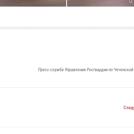
Пресс-служба Управления Росгвардии по Чеченской
След