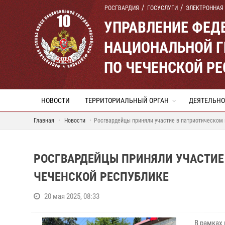
РОСГВАРДИЯ
ГОСУСЛУГИ
ЭЛЕКТРОННАЯ
УПРАВЛЕНИЕ ФЕД
НАЦИОНАЛЬНОЙ Г
ПО ЧЕЧЕНСКОЙ Р
НОВОСТИ
ТЕРРИТОРИАЛЬНЫЙ ОРГАН
ДЕЯТЕЛЬНО
Главная
Новости
Росгвардейцы приняли участие в патриотическом
РОСГВАРДЕЙЦЫ ПРИНЯЛИ УЧАСТИЕ
ЧЕЧЕНСКОЙ РЕСПУБЛИКЕ
20 мая 2025, 08:33
В рамках