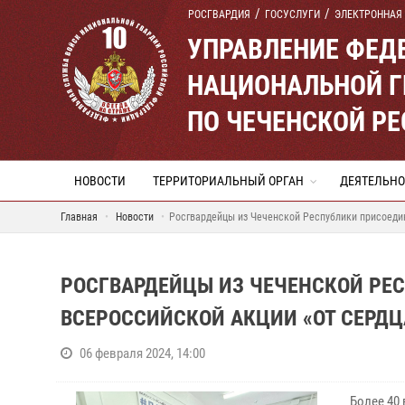
РОСГВАРДИЯ
ГОСУСЛУГИ
ЭЛЕКТРОННАЯ
УПРАВЛЕНИЕ ФЕД
НАЦИОНАЛЬНОЙ Г
ПО ЧЕЧЕНСКОЙ Р
НОВОСТИ
ТЕРРИТОРИАЛЬНЫЙ ОРГАН
ДЕЯТЕЛЬНО
Главная
Новости
Росгвардейцы из Чеченской Республики присоедин
РОСГВАРДЕЙЦЫ ИЗ ЧЕЧЕНСКОЙ РЕ
ВСЕРОССИЙСКОЙ АКЦИИ «ОТ СЕРДЦ
06 февраля 2024, 14:00
Более 40