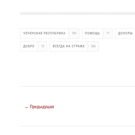
ЧЕЧЕНСКАЯ РЕСПУБЛИКА
793
ПОМОЩЬ
71
ДОНОРЫ
ДОБРО
75
ВСЕГДА НА СТРАЖЕ
368
← Предыдущая