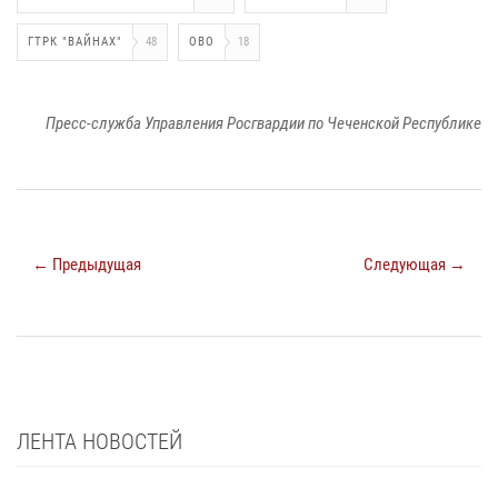
ГТРК "ВАЙНАХ"
48
ОВО
18
Пресс-служба Управления Росгвардии по Чеченской Республике
← Предыдущая
Следующая →
ЛЕНТА НОВОСТЕЙ