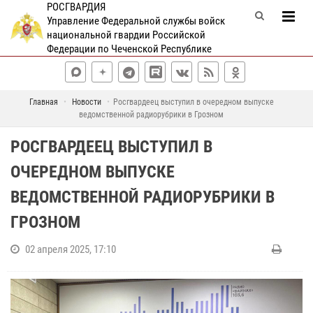
РОСГВАРДИЯ
Управление Федеральной службы войск
национальной гвардии Российской
Федерации по Чеченской Республике
Главная
Новости
Росгвардеец выступил в очередном выпуске
ведомственной радиорубрики в Грозном
РОСГВАРДЕЕЦ ВЫСТУПИЛ В
ОЧЕРЕДНОМ ВЫПУСКЕ
ВЕДОМСТВЕННОЙ РАДИОРУБРИКИ В
ГРОЗНОМ
02 апреля 2025, 17:10