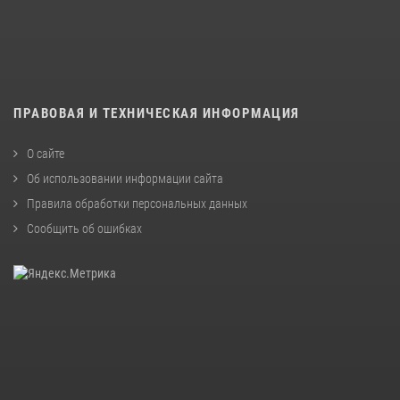
ПРАВОВАЯ И ТЕХНИЧЕСКАЯ ИНФОРМАЦИЯ
О сайте
Об использовании информации сайта
Правила обработки персональных данных
Сообщить об ошибках