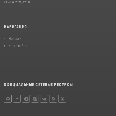
23 июля 2026, 12:50
НАВИГАЦИЯ
Новости
Карта сайта
ОФИЦИАЛЬНЫЕ СЕТЕВЫЕ РЕСУРСЫ