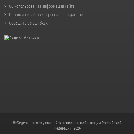
Об использовании информации сайта
Правила обработки персональных данных
Сообщить об ошибках
© Федеральная служба войск национальной гвардии Российской
Федерации, 2026