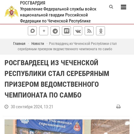
РОСГВАРДИЯ
Управление Федеральной службы войск
национальной гвардии Российской
Федерации по Чеченской Республике
Главная
Новости
Росгвардеец из Чеченской Республики стал
серебряным призером ведомственного чемпионата по самбо
РОСГВАРДЕЕЦ ИЗ ЧЕЧЕНСКОЙ
РЕСПУБЛИКИ СТАЛ СЕРЕБРЯНЫМ
ПРИЗЕРОМ ВЕДОМСТВЕННОГО
ЧЕМПИОНАТА ПО САМБО
30 сентября 2024, 13:21