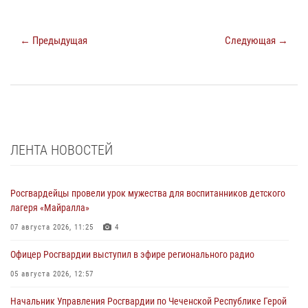
← Предыдущая
Следующая →
ЛЕНТА НОВОСТЕЙ
Росгвардейцы провели урок мужества для воспитанников детского
лагеря «Майралла»
07 августа 2026, 11:25
4
Офицер Росгвардии выступил в эфире регионального радио
05 августа 2026, 12:57
Начальник Управления Росгвардии по Чеченской Республике Герой