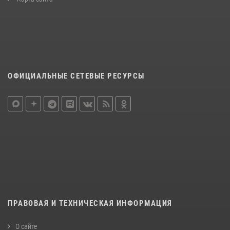
ОФИЦИАЛЬНЫЕ СЕТЕВЫЕ РЕСУРСЫ
ПРАВОВАЯ И ТЕХНИЧЕСКАЯ ИНФОРМАЦИЯ
О сайте