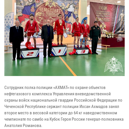
Сотрудник полка полиции «АХМАТ» по охране объектов
нефтегазового комплекса Управления вневедомственной
охраны войск национальной гвардии Российской Федерации по
Чеченской Республике сержант полиции Ихсан Ахмадов занял
второе место в весовой категории до 64 кг наведомственном
чемпионате по самбо на Кубок Героя России генерал-полковника
Анатолия Романова.