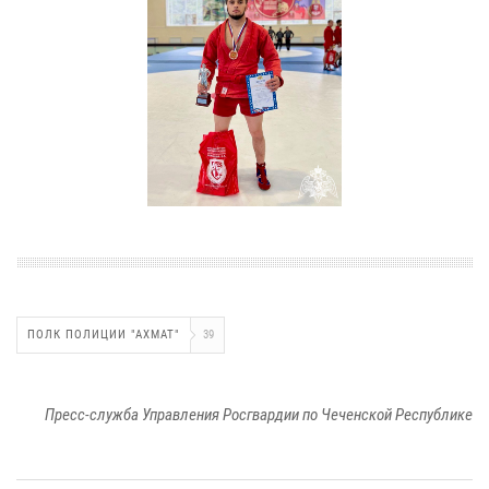
ПОЛК ПОЛИЦИИ "АХМАТ"
39
Пресс-служба Управления Росгвардии по Чеченской Республике