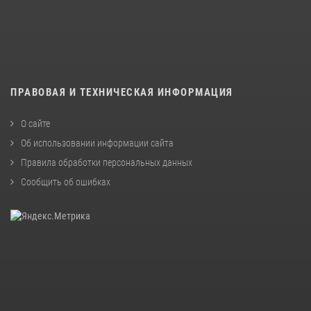
ПРАВОВАЯ И ТЕХНИЧЕСКАЯ ИНФОРМАЦИЯ
О сайте
Об использовании информации сайта
Правила обработки персональных данных
Сообщить об ошибках