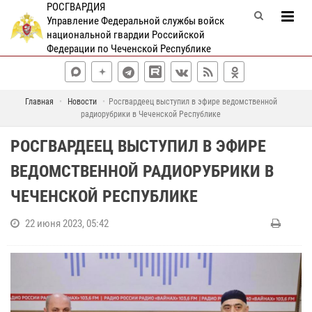
РОСГВАРДИЯ
Управление Федеральной службы войск
национальной гвардии Российской
Федерации по Чеченской Республике
Главная
Новости
Росгвардеец выступил в эфире ведомственной
радиорубрики в Чеченской Республике
РОСГВАРДЕЕЦ ВЫСТУПИЛ В ЭФИРЕ
ВЕДОМСТВЕННОЙ РАДИОРУБРИКИ В
ЧЕЧЕНСКОЙ РЕСПУБЛИКЕ
22 июня 2023, 05:42