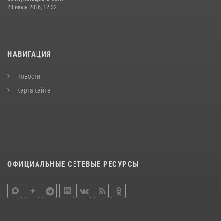
28 июля 2026, 12:32
НАВИГАЦИЯ
Новости
Карта сайта
ОФИЦИАЛЬНЫЕ СЕТЕВЫЕ РЕСУРСЫ