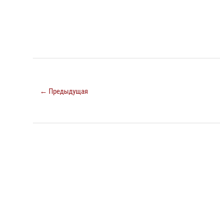
← Предыдущая