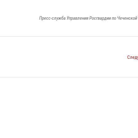
Пресс-служба Управления Росгвардии по Чеченской
След