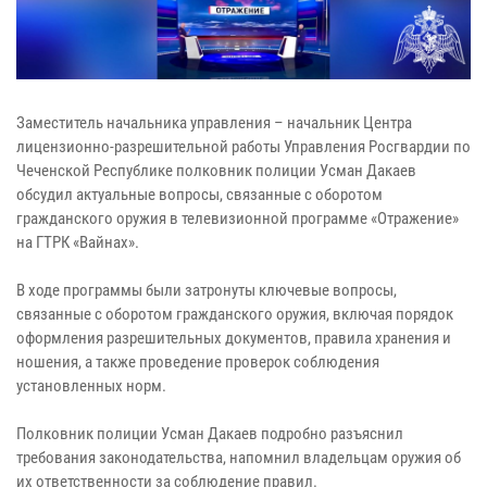
Заместитель начальника управления – начальник Центра
лицензионно-разрешительной работы Управления Росгвардии по
Чеченской Республике полковник полиции Усман Дакаев
обсудил актуальные вопросы, связанные с оборотом
гражданского оружия в телевизионной программе «Отражение»
на ГТРК «Вайнах».
В ходе программы были затронуты ключевые вопросы,
связанные с оборотом гражданского оружия, включая порядок
оформления разрешительных документов, правила хранения и
ношения, а также проведение проверок соблюдения
установленных норм.
Полковник полиции Усман Дакаев подробно разъяснил
требования законодательства, напомнил владельцам оружия об
их ответственности за соблюдение правил.