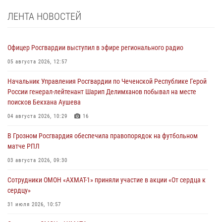
ЛЕНТА НОВОСТЕЙ
Офицер Росгвардии выступил в эфире регионального радио
05 августа 2026, 12:57
Начальник Управления Росгвардии по Чеченской Республике Герой
России генерал-лейтенант Шарип Делимханов побывал на месте
поисков Бекхана Аушева
04 августа 2026, 10:29
16
В Грозном Росгвардия обеспечила правопорядок на футбольном
матче РПЛ
03 августа 2026, 09:30
Сотрудники ОМОН «АХМАТ-1» приняли участие в акции «От сердца к
сердцу»
31 июля 2026, 10:57