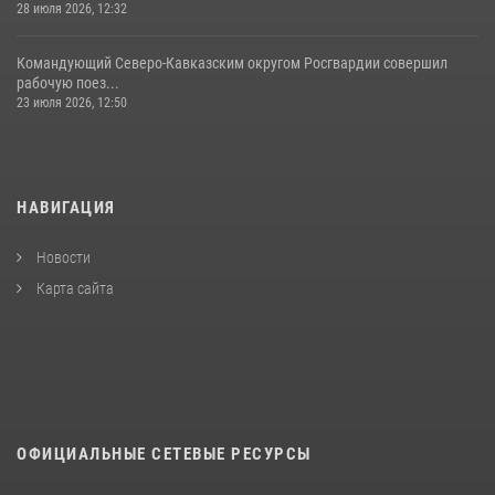
28 июля 2026, 12:32
Командующий Северо-Кавказским округом Росгвардии совершил
рабочую поез...
23 июля 2026, 12:50
НАВИГАЦИЯ
Новости
Карта сайта
ОФИЦИАЛЬНЫЕ СЕТЕВЫЕ РЕСУРСЫ