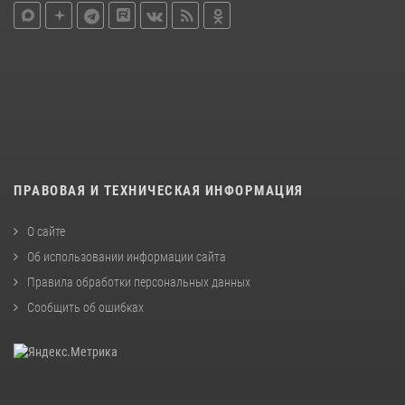
ПРАВОВАЯ И ТЕХНИЧЕСКАЯ ИНФОРМАЦИЯ
О сайте
Об использовании информации сайта
Правила обработки персональных данных
Сообщить об ошибках