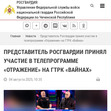
РОСГВАРДИЯ
Управление Федеральной службы войск
национальной гвардии Российской
Федерации по Чеченской Республике
Главная
Новости
Представитель Росгвардии принял участие в
телепрограмме «Отражение» на ГТРК «Вайнах»
ПРЕДСТАВИТЕЛЬ РОСГВАРДИИ ПРИНЯЛ
УЧАСТИЕ В ТЕЛЕПРОГРАММЕ
«ОТРАЖЕНИЕ» НА ГТРК «ВАЙНАХ»
04 августа 2025, 10:35