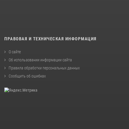
ПРАВОВАЯ И ТЕХНИЧЕСКАЯ ИНФОРМАЦИЯ
О сайте
Об использовании информации сайта
Правила обработки персональных данных
Сообщить об ошибках