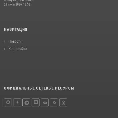
28 июля 2026, 12:32
НАВИГАЦИЯ
Новости
Карта сайта
ОФИЦИАЛЬНЫЕ СЕТЕВЫЕ РЕСУРСЫ