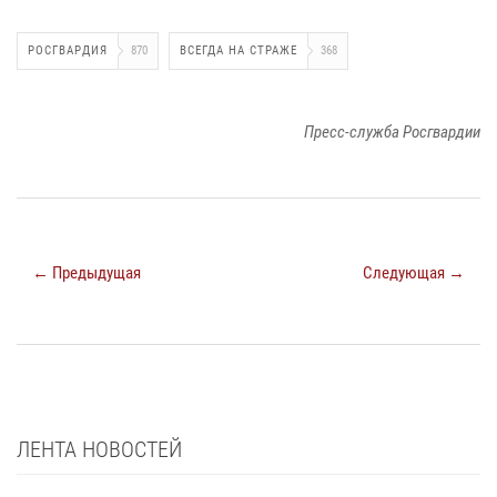
РОСГВАРДИЯ
870
ВСЕГДА НА СТРАЖЕ
368
Пресс-служба Росгвардии
← Предыдущая
Следующая →
ЛЕНТА НОВОСТЕЙ