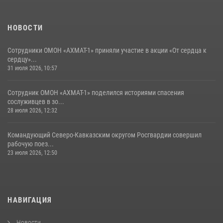
НОВОСТИ
Сотрудники ОМОН «АХМАТ-1» приняли участие в акции «От сердца к
сердцу»...
31 июля 2026, 10:57
Сотрудник ОМОН «АХМАТ-1» поделился историями спасения
сослуживцев в зо...
28 июля 2026, 12:32
Командующий Северо-Кавказским округом Росгвардии совершил
рабочую поез...
23 июля 2026, 12:50
НАВИГАЦИЯ
Новости