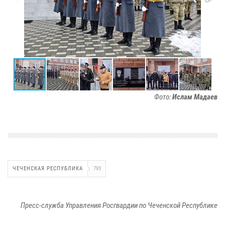
Фото:
Ислам Мадаев
ЧЕЧЕНСКАЯ РЕСПУБЛИКА
793
Пресс-служба Управления Росгвардии по Чеченской Республике