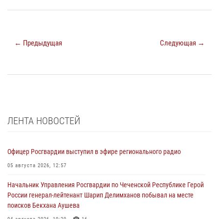
← Предыдущая
Следующая →
ЛЕНТА НОВОСТЕЙ
Офицер Росгвардии выступил в эфире регионального радио
05 августа 2026, 12:57
Начальник Управления Росгвардии по Чеченской Республике Герой
России генерал-лейтенант Шарип Делимханов побывал на месте
поисков Бекхана Аушева