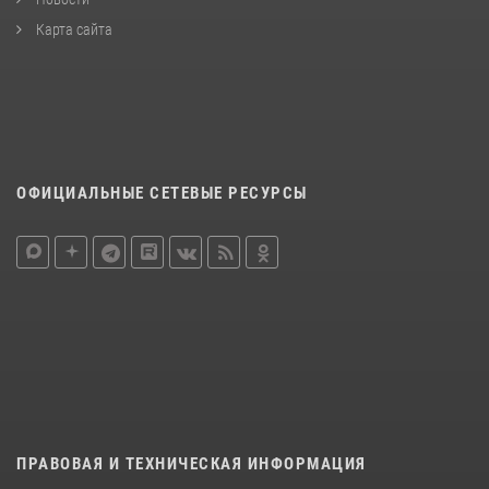
Карта сайта
ОФИЦИАЛЬНЫЕ СЕТЕВЫЕ РЕСУРСЫ
ПРАВОВАЯ И ТЕХНИЧЕСКАЯ ИНФОРМАЦИЯ