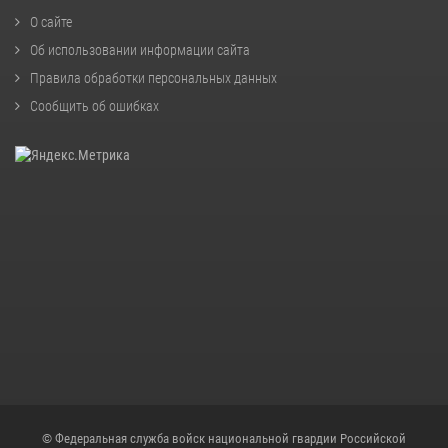
О сайте
Об использовании информации сайта
Правила обработки персональных данных
Сообщить об ошибках
© Федеральная служба войск национальной гвардии Российской