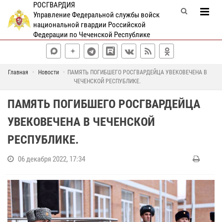
РОСГВАРДИЯ
Управление Федеральной службы войск
национальной гвардии Российской
Федерации по Чеченской Республике
Главная
Новости
ПАМЯТЬ ПОГИБШЕГО РОСГВАРДЕЙЦА УВЕКОВЕЧЕНА В
ЧЕЧЕНСКОЙ РЕСПУБЛИКЕ.
ПАМЯТЬ ПОГИБШЕГО РОСГВАРДЕЙЦА
УВЕКОВЕЧЕНА В ЧЕЧЕНСКОЙ
РЕСПУБЛИКЕ.
06 декабря 2022, 17:34