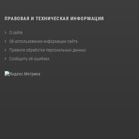
ПРАВОВАЯ И ТЕХНИЧЕСКАЯ ИНФОРМАЦИЯ
О сайте
Об использовании информации сайта
Правила обработки персональных данных
Сообщить об ошибках