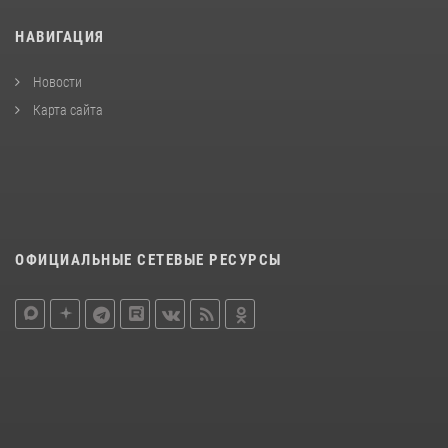
НАВИГАЦИЯ
Новости
Карта сайта
ОФИЦИАЛЬНЫЕ СЕТЕВЫЕ РЕСУРСЫ