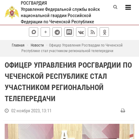
РОСГВАРДИЯ
Управление Федеральной службы войск
национальной гвардии Российской
Федерации по Чеченской Республике
Главная
Новости
Офицер Управления Росгвардии по Чеченской
Республике стал участником региональной телепередачи
ОФИЦЕР УПРАВЛЕНИЯ РОСГВАРДИИ ПО
ЧЕЧЕНСКОЙ РЕСПУБЛИКЕ СТАЛ
УЧАСТНИКОМ РЕГИОНАЛЬНОЙ
ТЕЛЕПЕРЕДАЧИ
02 ноября 2023, 13:11