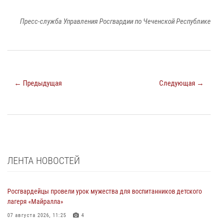
Пресс-служба Управления Росгвардии по Чеченской Республике
← Предыдущая
Следующая →
ЛЕНТА НОВОСТЕЙ
Росгвардейцы провели урок мужества для воспитанников детского
лагеря «Майралла»
07 августа 2026, 11:25
4