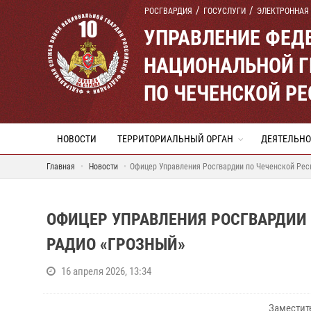
РОСГВАРДИЯ
ГОСУСЛУГИ
ЭЛЕКТРОННАЯ
УПРАВЛЕНИЕ ФЕД
НАЦИОНАЛЬНОЙ Г
ПО ЧЕЧЕНСКОЙ Р
НОВОСТИ
ТЕРРИТОРИАЛЬНЫЙ ОРГАН
ДЕЯТЕЛЬНО
Главная
Новости
Офицер Управления Росгвардии по Чеченской Респ
ОФИЦЕР УПРАВЛЕНИЯ РОСГВАРДИИ 
РАДИО «ГРОЗНЫЙ»
16 апреля 2026, 13:34
Заместит