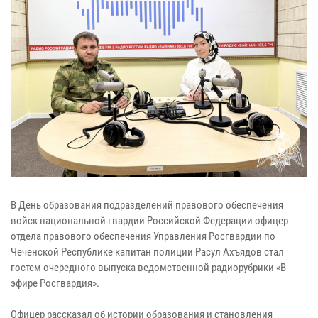
В День образования подразделений правового обеспечения
войск национальной гвардии Российской Федерации офицер
отдела правового обеспечения Управления Росгвардии по
Чеченской Республике капитан полиции Расул Ахъядов стал
гостем очередного выпуска ведомственной радиорубрики «В
эфире Росгвардия».
Офицер рассказал об истории образования и становления