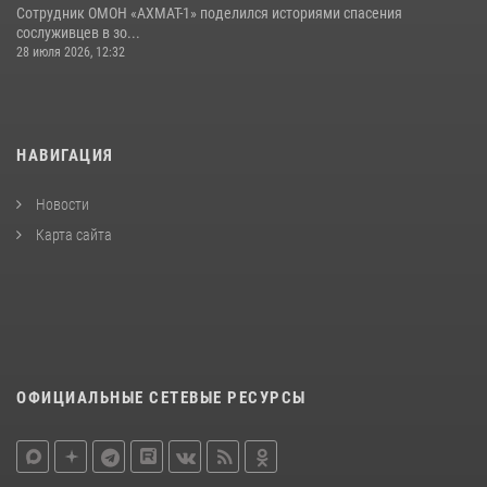
Сотрудник ОМОН «АХМАТ-1» поделился историями спасения
сослуживцев в зо...
28 июля 2026, 12:32
НАВИГАЦИЯ
Новости
Карта сайта
ОФИЦИАЛЬНЫЕ СЕТЕВЫЕ РЕСУРСЫ