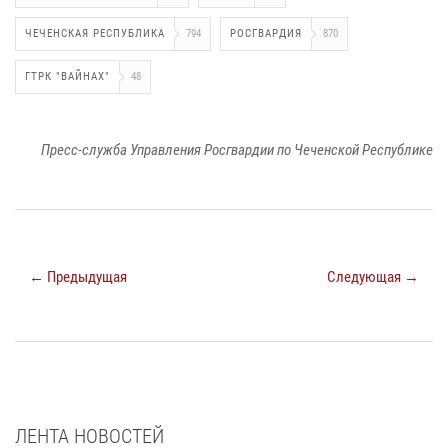
ЧЕЧЕНСКАЯ РЕСПУБЛИКА
794
РОСГВАРДИЯ
870
ГТРК "ВАЙНАХ"
48
Пресс-служба Управления Росгвардии по Чеченской Республике
← Предыдущая
Следующая →
ЛЕНТА НОВОСТЕЙ