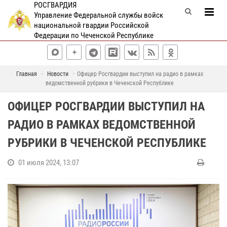
РОСГВАРДИЯ
Управление Федеральной службы войск
национальной гвардии Российской
Федерации по Чеченской Республике
Главная
Новости
Офицер Росгвардии выступил на радио в рамках
ведомственной рубрики в Чеченской Республике
ОФИЦЕР РОСГВАРДИИ ВЫСТУПИЛ НА
РАДИО В РАМКАХ ВЕДОМСТВЕННОЙ
РУБРИКИ В ЧЕЧЕНСКОЙ РЕСПУБЛИКЕ
01 июля 2024, 13:07