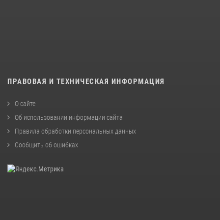
ПРАВОВАЯ И ТЕХНИЧЕСКАЯ ИНФОРМАЦИЯ
О сайте
Об использовании информации сайта
Правила обработки персональных данных
Сообщить об ошибках