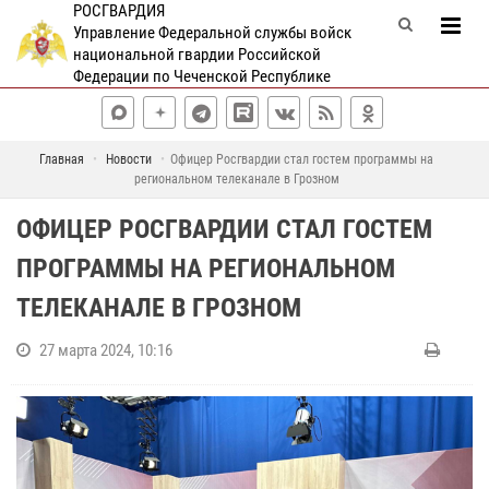
РОСГВАРДИЯ
Управление Федеральной службы войск
национальной гвардии Российской
Федерации по Чеченской Республике
Главная
Новости
Офицер Росгвардии стал гостем программы на
региональном телеканале в Грозном
ОФИЦЕР РОСГВАРДИИ СТАЛ ГОСТЕМ
ПРОГРАММЫ НА РЕГИОНАЛЬНОМ
ТЕЛЕКАНАЛЕ В ГРОЗНОМ
27 марта 2024, 10:16