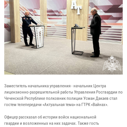
Заместитель начальника управления - начальник Центра
лицензионно-разрешительной работы Управления Росгвардии по
Чеченской Республике полковник полиции Усман Дакаев стал
гостем телепередачи «Актуальная тема» на ГТРК «Вайнах».
Офицер рассказал об истории войск национальной
гвардии и возложенных на них задачах. Также гость