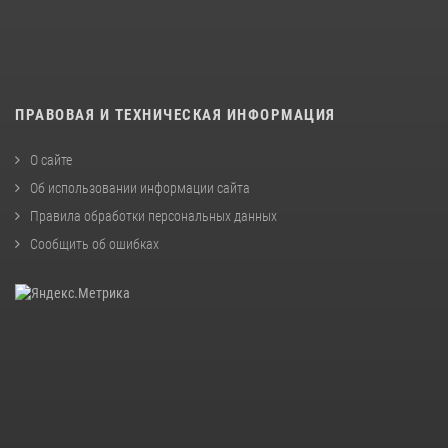
ПРАВОВАЯ И ТЕХНИЧЕСКАЯ ИНФОРМАЦИЯ
О сайте
Об использовании информации сайта
Правила обработки персональных данных
Сообщить об ошибках