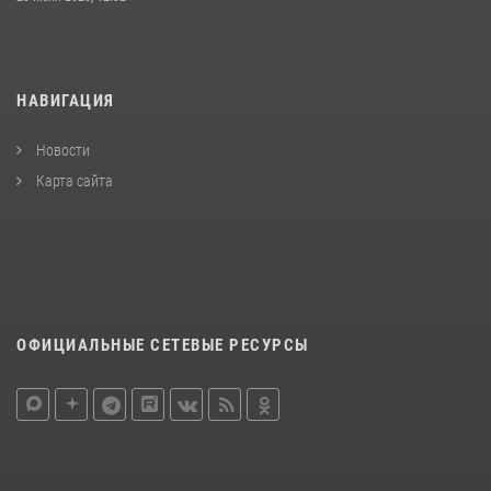
НАВИГАЦИЯ
Новости
Карта сайта
ОФИЦИАЛЬНЫЕ СЕТЕВЫЕ РЕСУРСЫ