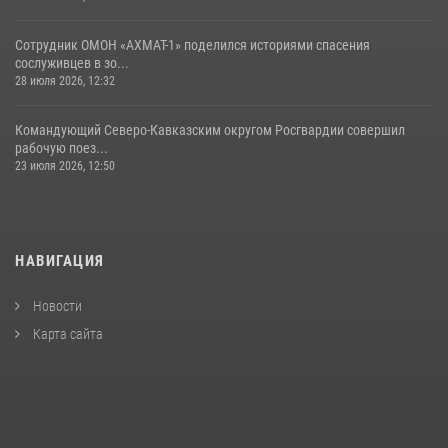
Сотрудник ОМОН «АХМАТ-1» поделился историями спасения
сослуживцев в зо...
28 июля 2026, 12:32
Командующий Северо-Кавказским округом Росгвардии совершил
рабочую поез...
23 июля 2026, 12:50
НАВИГАЦИЯ
Новости
Карта сайта