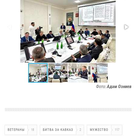
Фото:
Адам Озниев
ВЕТЕРАНЫ
18
БИТВА ЗА КАВКАЗ
2
МУЖЕСТВО
117