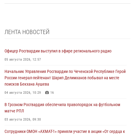
ЛЕНТА НОВОСТЕЙ
Офицер Росгвардии выступил в эфире регионального радио
05 августа 2026, 12:57
Начальник Управления Росгвардии по Чеченской Республике Герой
России генерал-лейтенант Шарип Делимханов побывал на месте
поисков Бекхана Аушева
04 августа 2026, 10:29
16
В Грозном Росгвардия обеспечила правопорядок на футбольном
матче РПЛ
03 августа 2026, 09:30
Сотрудники ОМОН «АХМАТ-1» приняли участие в акции «От сердца к