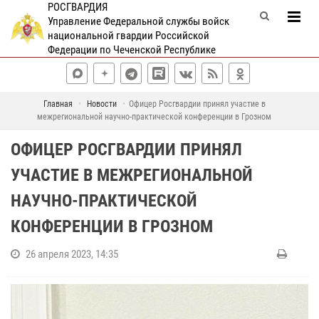
РОСГВАРДИЯ
Управление Федеральной службы войск
национальной гвардии Российской
Федерации по Чеченской Республике
Главная
Новости
Офицер Росгвардии принял участие в
межрегиональной научно-практической конференции в Грозном
ОФИЦЕР РОСГВАРДИИ ПРИНЯЛ
УЧАСТИЕ В МЕЖРЕГИОНАЛЬНОЙ
НАУЧНО-ПРАКТИЧЕСКОЙ
КОНФЕРЕНЦИИ В ГРОЗНОМ
26 апреля 2023, 14:35