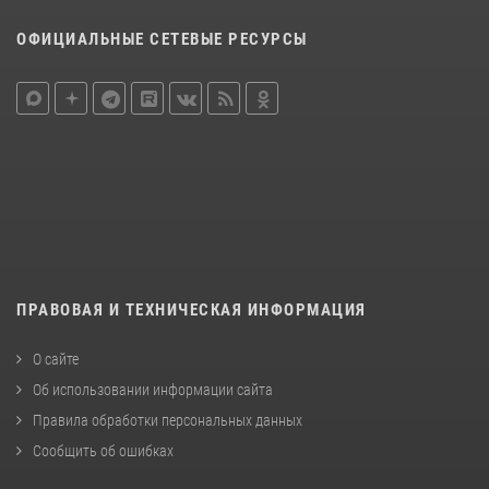
ОФИЦИАЛЬНЫЕ СЕТЕВЫЕ РЕСУРСЫ
ПРАВОВАЯ И ТЕХНИЧЕСКАЯ ИНФОРМАЦИЯ
О сайте
Об использовании информации сайта
Правила обработки персональных данных
Сообщить об ошибках