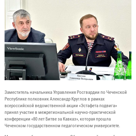
Заместитель начальника Управления Росгвардии по Чеченской
Республике полковник Александр Круглов в рамках
всероссийской ведомственной акции «Эстафета подвига»
принял участие в межрегиональной научно-практической
конференции «80 лет Битве за Кавказ», которая прошла
Чеченском государственном педагогическом университете.