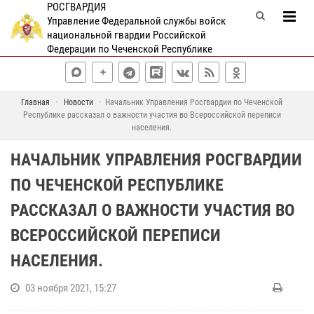
РОСГВАРДИЯ
Управление Федеральной службы войск
национальной гвардии Российской
Федерации по Чеченской Республике
Главная
Новости
Начальник Управления Росгвардии по Чеченской
Республике рассказал о важности участия во Всероссийской переписи
населения.
НАЧАЛЬНИК УПРАВЛЕНИЯ РОСГВАРДИИ
ПО ЧЕЧЕНСКОЙ РЕСПУБЛИКЕ
РАССКАЗАЛ О ВАЖНОСТИ УЧАСТИЯ ВО
ВСЕРОССИЙСКОЙ ПЕРЕПИСИ
НАСЕЛЕНИЯ.
03 ноября 2021, 15:27