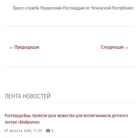
Пресс-служба Управления Росгвардии по Чеченской Республике
← Предыдущая
Следующая →
ЛЕНТА НОВОСТЕЙ
Росгвардейцы провели урок мужества для воспитанников детского
лагеря «Майралла»
07 августа 2026, 11:25
4