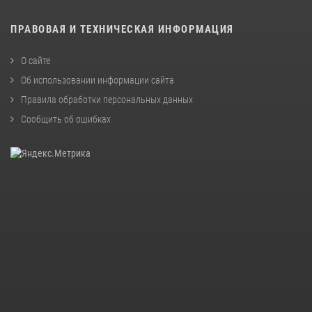
ПРАВОВАЯ И ТЕХНИЧЕСКАЯ ИНФОРМАЦИЯ
О сайте
Об использовании информации сайта
Правила обработки персональных данных
Сообщить об ошибках