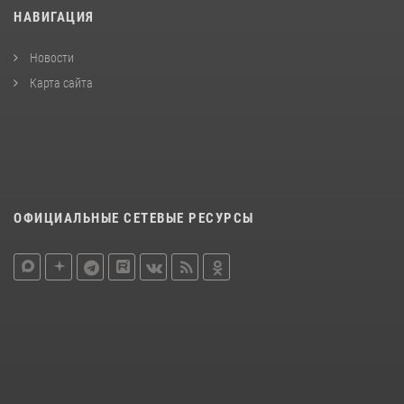
НАВИГАЦИЯ
Новости
Карта сайта
ОФИЦИАЛЬНЫЕ СЕТЕВЫЕ РЕСУРСЫ