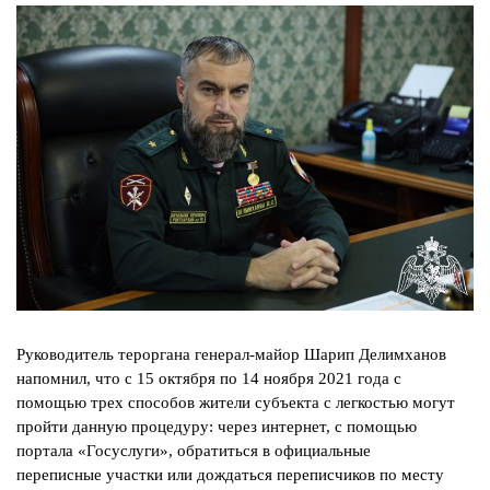
Руководитель тероргана генерал-майор Шарип Делимханов
напомнил,
что с 15 октября по 14 ноября 2021 года с
помощью трех способов жители
субъекта с легкостью могут
пройти данную процедуру: через интернет, с
помощью
портала «Госуслуги», обратиться в официальные
переписные
участки или дождаться переписчиков по месту