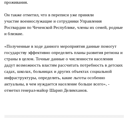
проживания.
Он также отметил, что в переписи уже приняли
участие
военнослужащие и сотрудники Управления
Росгвардии по Чеченской
Республике, члены их семей, родные
и близкие.
«Полученные в ходе данного мероприятия данные помогут
государству
эффективно определить планы развития региона и
страны в целом. Точные
данные о численности населения
дадут возможность властям рассчитать
потребность в детских
садах, школах, больницах и других объектах
социальной
инфраструктуры, определить, какие льготы особенно
актуальны,
в чем нуждается население больше всего», -
отметил генерал-майор Шарип
Делимханов.