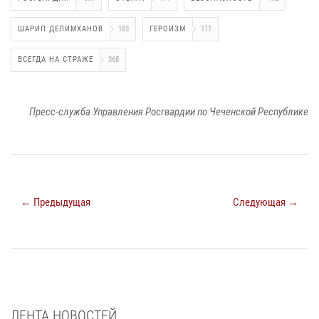
ШАРИП ДЕЛИМХАНОВ
183
ГЕРОИЗМ
111
ВСЕГДА НА СТРАЖЕ
368
Пресс-служба Управления Росгвардии по Чеченской Республике
← Предыдущая
Следующая →
ЛЕНТА НОВОСТЕЙ