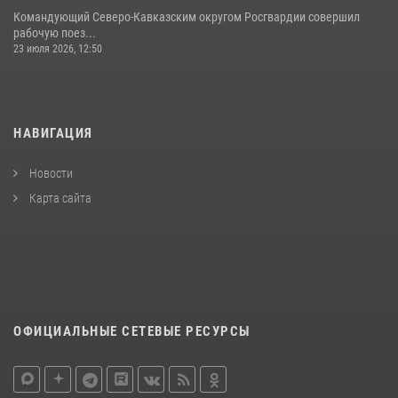
Командующий Северо-Кавказским округом Росгвардии совершил
рабочую поез...
23 июля 2026, 12:50
НАВИГАЦИЯ
Новости
Карта сайта
ОФИЦИАЛЬНЫЕ СЕТЕВЫЕ РЕСУРСЫ