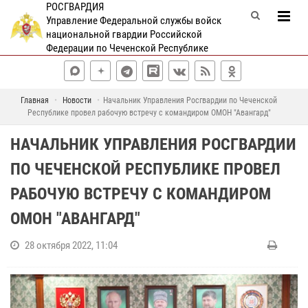
РОСГВАРДИЯ
Управление Федеральной службы войск
национальной гвардии Российской
Федерации по Чеченской Республике
Главная
Новости
Начальник Управления Росгвардии по Чеченской
Республике провел рабочую встречу с командиром ОМОН "Авангард"
НАЧАЛЬНИК УПРАВЛЕНИЯ РОСГВАРДИИ
ПО ЧЕЧЕНСКОЙ РЕСПУБЛИКЕ ПРОВЕЛ
РАБОЧУЮ ВСТРЕЧУ С КОМАНДИРОМ
ОМОН "АВАНГАРД"
28 октября 2022, 11:04