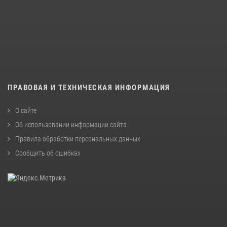
ПРАВОВАЯ И ТЕХНИЧЕСКАЯ ИНФОРМАЦИЯ
О сайте
Об использовании информации сайта
Правила обработки персональных данных
Сообщить об ошибках