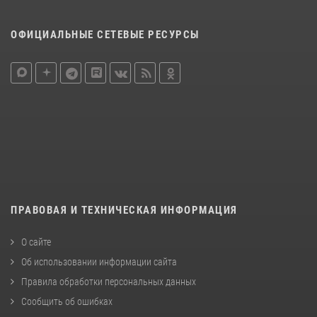
ОФИЦИАЛЬНЫЕ СЕТЕВЫЕ РЕСУРСЫ
ПРАВОВАЯ И ТЕХНИЧЕСКАЯ ИНФОРМАЦИЯ
О сайте
Об использовании информации сайта
Правила обработки персональных данных
Сообщить об ошибках