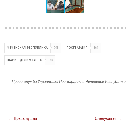
ЧЕЧЕНСКАЯ РЕСПУБЛИКА
793
РОСГВАРДИЯ
869
ШАРИП ДЕЛИМХАНОВ
183
Пресс-служба Управления Росгвардии по Чеченской Республике
← Предыдущая
Следующая →