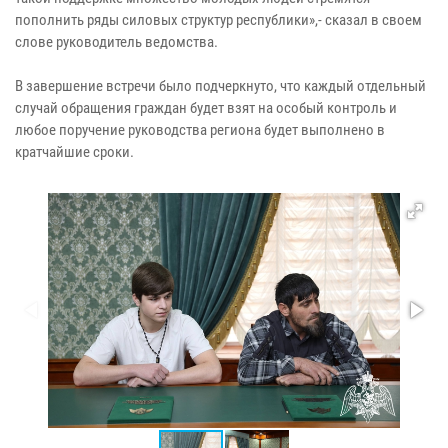
пополнить ряды силовых структур республики»,- сказал в своем
слове руководитель ведомства.
В завершение встречи было подчеркнуто, что каждый отдельный
случай обращения граждан будет взят на особый контроль и
любое поручение руководства региона будет выполнено в
кратчайшие сроки.