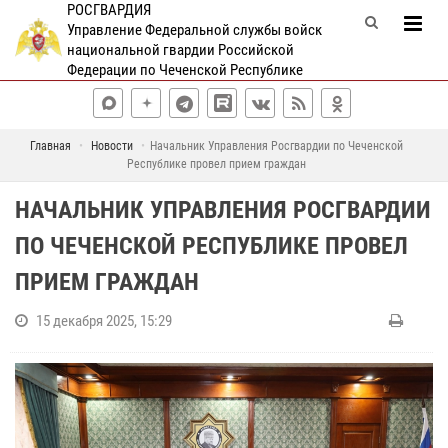
РОСГВАРДИЯ
Управление Федеральной службы войск
национальной гвардии Российской
Федерации по Чеченской Республике
Главная
Новости
Начальник Управления Росгвардии по Чеченской
Республике провел прием граждан
НАЧАЛЬНИК УПРАВЛЕНИЯ РОСГВАРДИИ
ПО ЧЕЧЕНСКОЙ РЕСПУБЛИКЕ ПРОВЕЛ
ПРИЕМ ГРАЖДАН
15 декабря 2025, 15:29