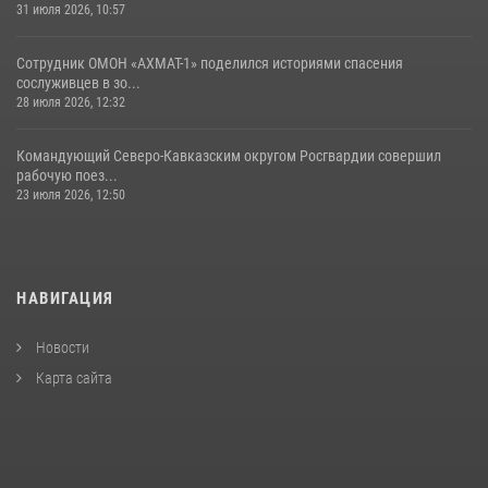
31 июля 2026, 10:57
Сотрудник ОМОН «АХМАТ-1» поделился историями спасения
сослуживцев в зо...
28 июля 2026, 12:32
Командующий Северо-Кавказским округом Росгвардии совершил
рабочую поез...
23 июля 2026, 12:50
НАВИГАЦИЯ
Новости
Карта сайта