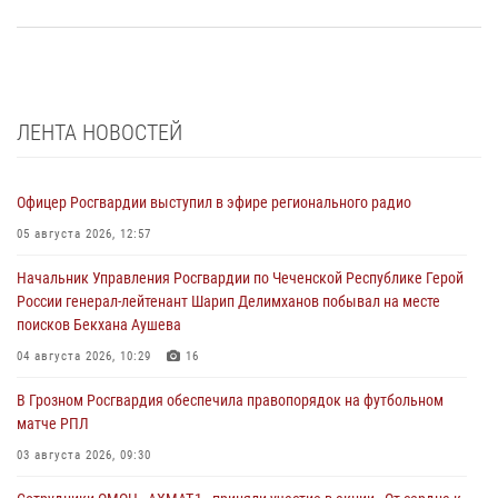
ЛЕНТА НОВОСТЕЙ
Офицер Росгвардии выступил в эфире регионального радио
05 августа 2026, 12:57
Начальник Управления Росгвардии по Чеченской Республике Герой
России генерал-лейтенант Шарип Делимханов побывал на месте
поисков Бекхана Аушева
04 августа 2026, 10:29
16
В Грозном Росгвардия обеспечила правопорядок на футбольном
матче РПЛ
03 августа 2026, 09:30