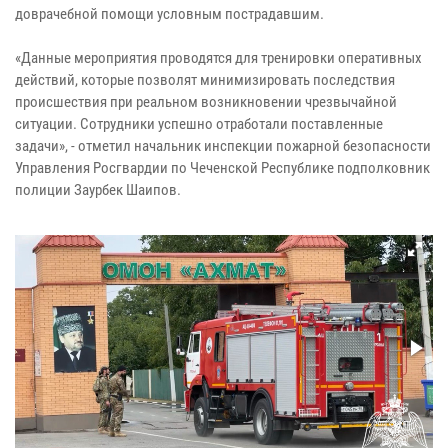
доврачебной помощи условным пострадавшим.
«Данные мероприятия проводятся для тренировки оперативных
действий, которые позволят минимизировать последствия
происшествия при реальном возникновении чрезвычайной
ситуации. Сотрудники успешно отработали поставленные
задачи», - отметил начальник инспекции пожарной безопасности
Управления Росгвардии по Чеченской Республике подполковник
полиции Заурбек Шаипов.