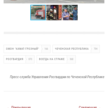
ОМОН "АХМАТ-ГРОЗНЫЙ"
166
ЧЕЧЕНСКАЯ РЕСПУБЛИКА
794
РОСГВАРДИЯ
870
ВСЕГДА НА СТРАЖЕ
368
Пресс-служба Управления Росгвардии по Чеченской Республике
← Предыдущая
Следующая →