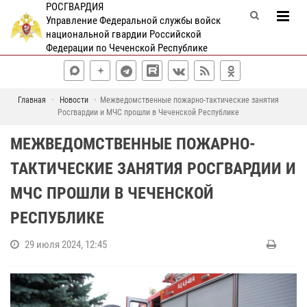
РОСГВАРДИЯ
Управление Федеральной службы войск
национальной гвардии Российской
Федерации по Чеченской Республике
Главная
Новости
Межведомственные пожарно-тактические занятия
Росгвардии и МЧС прошли в Чеченской Республике
МЕЖВЕДОМСТВЕННЫЕ ПОЖАРНО-
ТАКТИЧЕСКИЕ ЗАНЯТИЯ РОСГВАРДИИ И
МЧС ПРОШЛИ В ЧЕЧЕНСКОЙ
РЕСПУБЛИКЕ
29 июля 2024, 12:45