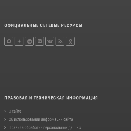
ОФИЦИАЛЬНЫЕ СЕТЕВЫЕ РЕСУРСЫ
ПРАВОВАЯ И ТЕХНИЧЕСКАЯ ИНФОРМАЦИЯ
О сайте
Об использовании информации сайта
Правила обработки персональных данных