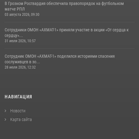
В Грозном Росгвардия обеспечила правопорядок на футбольном
матче РПЛ
03 августа 2026, 09:30
Сотрудники ОМОН «АХМАТ-1» приняли участие в акции «От сердца к
сердцу»...
31 июля 2026, 10:57
Сотрудник ОМОН «АХМАТ-1» поделился историями спасения
сослуживцев в зо...
28 июля 2026, 12:32
НАВИГАЦИЯ
Новости
Карта сайта