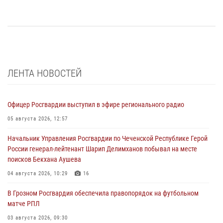
ЛЕНТА НОВОСТЕЙ
Офицер Росгвардии выступил в эфире регионального радио
05 августа 2026, 12:57
Начальник Управления Росгвардии по Чеченской Республике Герой
России генерал-лейтенант Шарип Делимханов побывал на месте
поисков Бекхана Аушева
04 августа 2026, 10:29
16
В Грозном Росгвардия обеспечила правопорядок на футбольном
матче РПЛ
03 августа 2026, 09:30