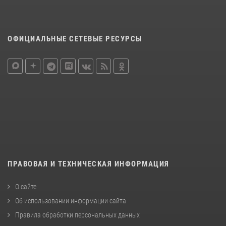
ОФИЦИАЛЬНЫЕ СЕТЕВЫЕ РЕСУРСЫ
ПРАВОВАЯ И ТЕХНИЧЕСКАЯ ИНФОРМАЦИЯ
О сайте
Об использовании информации сайта
Правила обработки персональных данных