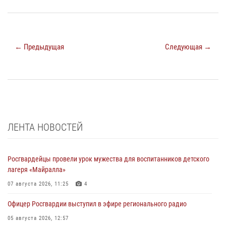
← Предыдущая
Следующая →
ЛЕНТА НОВОСТЕЙ
Росгвардейцы провели урок мужества для воспитанников детского
лагеря «Майралла»
07 августа 2026, 11:25
4
Офицер Росгвардии выступил в эфире регионального радио
05 августа 2026, 12:57