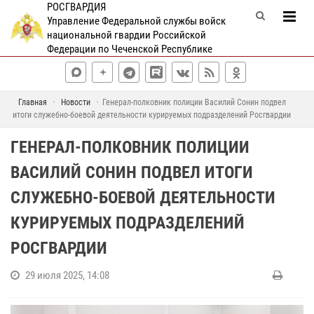
РОСГВАРДИЯ
Управление Федеральной службы войск
национальной гвардии Российской
Федерации по Чеченской Республике
Главная
Новости
Генерал-полковник полиции Василий Сонин подвел
итоги служебно-боевой деятельности курируемых подразделений Росгвардии
ГЕНЕРАЛ-ПОЛКОВНИК ПОЛИЦИИ
ВАСИЛИЙ СОНИН ПОДВЕЛ ИТОГИ
СЛУЖЕБНО-БОЕВОЙ ДЕЯТЕЛЬНОСТИ
КУРИРУЕМЫХ ПОДРАЗДЕЛЕНИЙ
РОСГВАРДИИ
29 июля 2025, 14:08