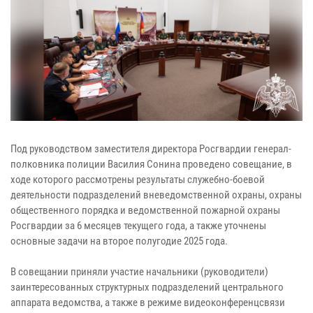
Под руководством заместителя директора Росгвардии генерал-
полковника полиции Василия Сонина проведено совещание, в
ходе которого рассмотрены результаты служебно-боевой
деятельности подразделений вневедомственной охраны, охраны
общественного порядка и ведомственной пожарной охраны
Росгвардии за 6 месяцев текущего года, а также уточнены
основные задачи на второе полугодие 2025 года.
В совещании приняли участие начальники (руководители)
заинтересованных структурных подразделений центрального
аппарата ведомства, а также в режиме видеоконференцсвязи