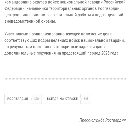
командование округов войск национальной гвардии Российской
Федерации, начальники территориальных органов Росгвардии,
центров лицензионно-разрешительной работы и подразделений
вневедомственной охраны.
Участниками проанализировано текущее положение дел в
соответствующих подразделениях войск национальной гвардии,
по результатам поставлены конкретные задачи и даны
дополнительные поручения на предстоящий период 2025 года.
РОСГВАРДИЯ
870
ВСЕГДА НА СТРАЖЕ
368
Пресс-служба Росгвардии