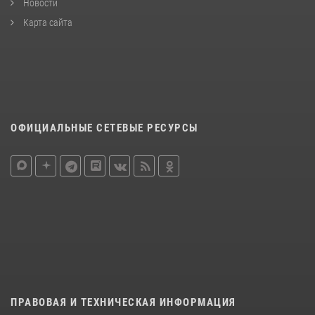
Новости
Карта сайта
ОФИЦИАЛЬНЫЕ СЕТЕВЫЕ РЕСУРСЫ
ПРАВОВАЯ И ТЕХНИЧЕСКАЯ ИНФОРМАЦИЯ