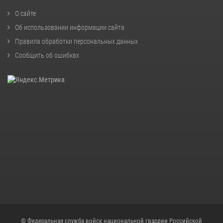
О сайте
Об использовании информации сайта
Правила обработки персональных данных
Сообщить об ошибках
© Федеральная служба войск национальной гвардии Российской