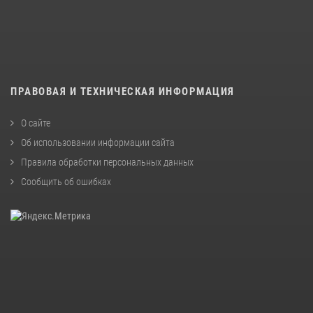
ПРАВОВАЯ И ТЕХНИЧЕСКАЯ ИНФОРМАЦИЯ
О сайте
Об использовании информации сайта
Правила обработки персональных данных
Сообщить об ошибках