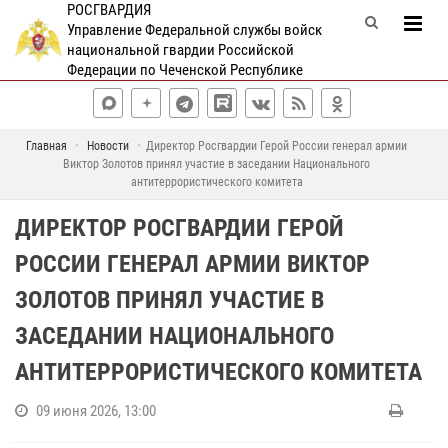
РОСГВАРДИЯ
Управление Федеральной службы войск
национальной гвардии Российской
Федерации по Чеченской Республике
Главная
Новости
Директор Росгвардии Герой России генерал армии
Виктор Золотов принял участие в заседании Национального
антитеррористического комитета
ДИРЕКТОР РОСГВАРДИИ ГЕРОЙ
РОССИИ ГЕНЕРАЛ АРМИИ ВИКТОР
ЗОЛОТОВ ПРИНЯЛ УЧАСТИЕ В
ЗАСЕДАНИИ НАЦИОНАЛЬНОГО
АНТИТЕРРОРИСТИЧЕСКОГО КОМИТЕТА
09 июня 2026, 13:00