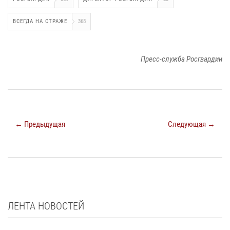
ВСЕГДА НА СТРАЖЕ
368
Пресс-служба Росгвардии
← Предыдущая
Следующая →
ЛЕНТА НОВОСТЕЙ