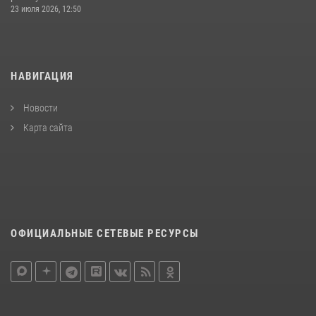
23 июля 2026, 12:50
НАВИГАЦИЯ
Новости
Карта сайта
ОФИЦИАЛЬНЫЕ СЕТЕВЫЕ РЕСУРСЫ