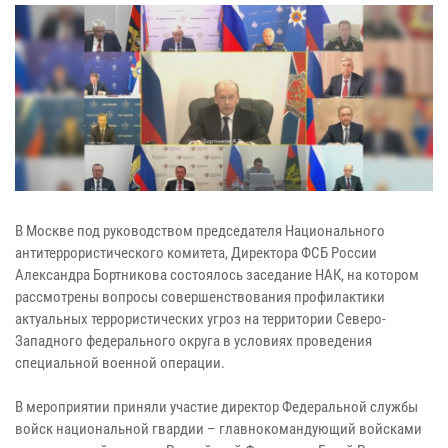
В Москве под руководством председателя Национального
антитеррористического комитета, Директора ФСБ России
Александра Бортникова состоялось заседание НАК, на котором
рассмотрены вопросы совершенствования профилактики
актуальных террористических угроз на территории Северо-
Западного федерального округа в условиях проведения
специальной военной операции.
В мероприятии приняли участие директор Федеральной службы
войск национальной гвардии – главнокомандующий войсками