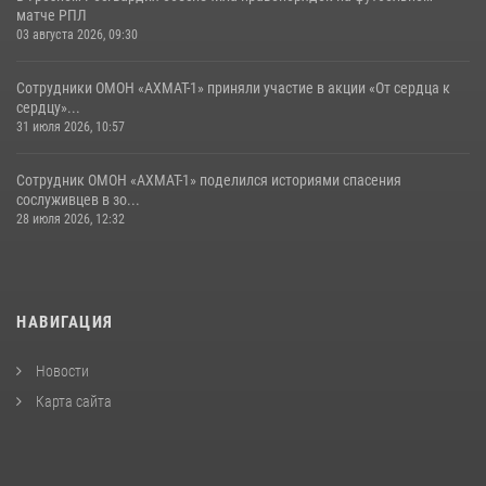
матче РПЛ
03 августа 2026, 09:30
Сотрудники ОМОН «АХМАТ-1» приняли участие в акции «От сердца к
сердцу»...
31 июля 2026, 10:57
Сотрудник ОМОН «АХМАТ-1» поделился историями спасения
сослуживцев в зо...
28 июля 2026, 12:32
НАВИГАЦИЯ
Новости
Карта сайта