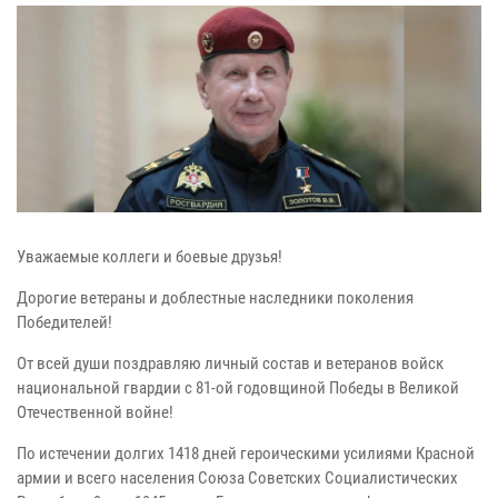
Уважаемые коллеги и боевые друзья!
Дорогие ветераны и доблестные наследники поколения
Победителей!
От всей души поздравляю личный состав и ветеранов войск
национальной гвардии с 81-ой годовщиной Победы в Великой
Отечественной войне!
По истечении долгих 1418 дней героическими усилиями Красной
армии и всего населения Союза Советских Социалистических