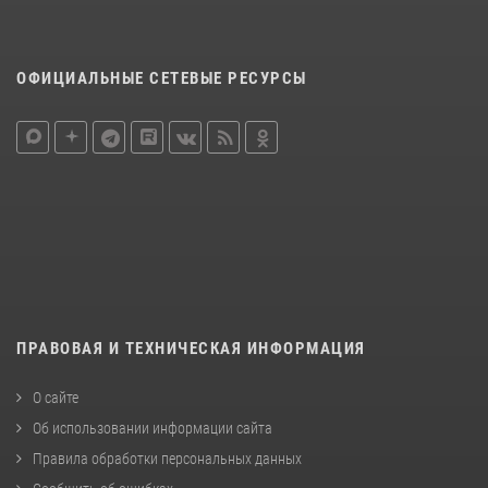
ОФИЦИАЛЬНЫЕ СЕТЕВЫЕ РЕСУРСЫ
ПРАВОВАЯ И ТЕХНИЧЕСКАЯ ИНФОРМАЦИЯ
О сайте
Об использовании информации сайта
Правила обработки персональных данных