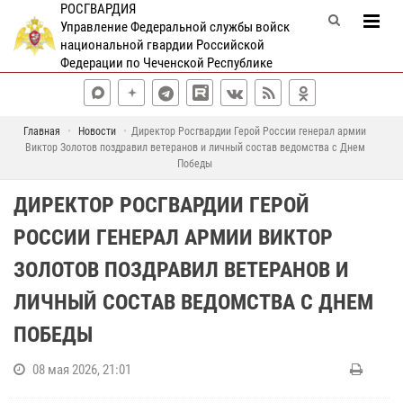
РОСГВАРДИЯ
Управление Федеральной службы войск
национальной гвардии Российской
Федерации по Чеченской Республике
Главная
Новости
Директор Росгвардии Герой России генерал армии
Виктор Золотов поздравил ветеранов и личный состав ведомства с Днем
Победы
ДИРЕКТОР РОСГВАРДИИ ГЕРОЙ
РОССИИ ГЕНЕРАЛ АРМИИ ВИКТОР
ЗОЛОТОВ ПОЗДРАВИЛ ВЕТЕРАНОВ И
ЛИЧНЫЙ СОСТАВ ВЕДОМСТВА С ДНЕМ
ПОБЕДЫ
08 мая 2026, 21:01