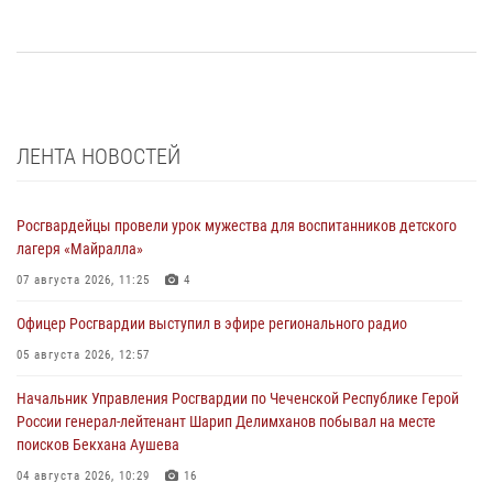
ЛЕНТА НОВОСТЕЙ
Росгвардейцы провели урок мужества для воспитанников детского
лагеря «Майралла»
07 августа 2026, 11:25
4
Офицер Росгвардии выступил в эфире регионального радио
05 августа 2026, 12:57
Начальник Управления Росгвардии по Чеченской Республике Герой
России генерал-лейтенант Шарип Делимханов побывал на месте
поисков Бекхана Аушева
04 августа 2026, 10:29
16