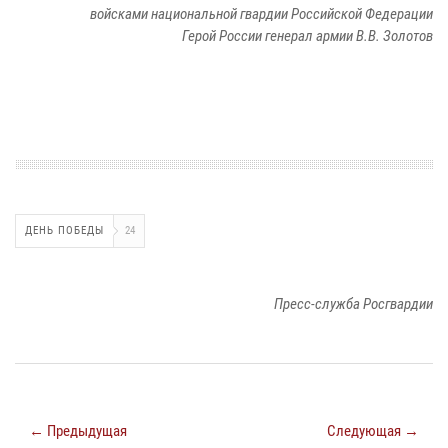
войсками национальной гвардии Российской Федерации
Герой России генерал армии В.В. Золотов
ДЕНЬ ПОБЕДЫ
24
Пресс-служба Росгвардии
← Предыдущая
Следующая →