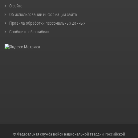
О сайте
Об использовании информации сайта
Правила обработки персональных данных
Сообщить об ошибках
© Федеральная служба войск национальной гвардии Российской