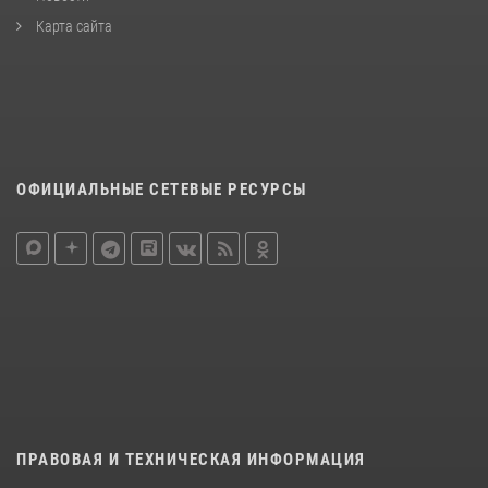
Карта сайта
ОФИЦИАЛЬНЫЕ СЕТЕВЫЕ РЕСУРСЫ
ПРАВОВАЯ И ТЕХНИЧЕСКАЯ ИНФОРМАЦИЯ