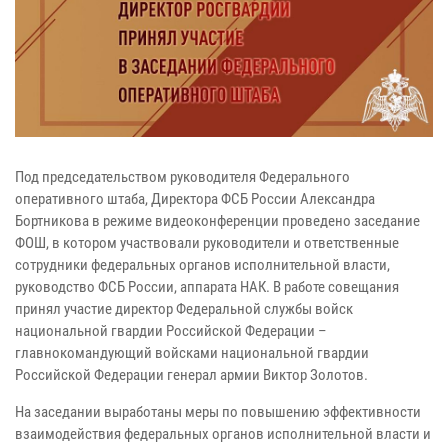
Под председательством руководителя Федерального
оперативного штаба, Директора ФСБ России Александра
Бортникова в режиме видеоконференции проведено заседание
ФОШ, в котором участвовали руководители и ответственные
сотрудники федеральных органов исполнительной власти,
руководство ФСБ России, аппарата НАК. В работе совещания
принял участие директор Федеральной службы войск
национальной гвардии Российской Федерации –
главнокомандующий войсками национальной гвардии
Российской Федерации генерал армии Виктор Золотов.
На заседании выработаны меры по повышению эффективности
взаимодействия федеральных органов исполнительной власти и