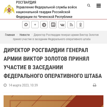
РОСГВАРДИЯ
Управление Федеральной службы войск
национальной гвардии Российской
Федерации по Чеченской Республике
Главная
Новости
Директор Росгвардии генерал армии Виктор Золотов
принял участие в заседании Федерального оперативного штаба
ДИРЕКТОР РОСГВАРДИИ ГЕНЕРАЛ
АРМИИ ВИКТОР ЗОЛОТОВ ПРИНЯЛ
УЧАСТИЕ В ЗАСЕДАНИИ
ФЕДЕРАЛЬНОГО ОПЕРАТИВНОГО ШТАБА
14 марта 2023, 10:39