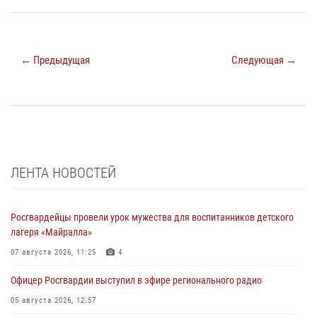
← Предыдущая
Следующая →
ЛЕНТА НОВОСТЕЙ
Росгвардейцы провели урок мужества для воспитанников детского
лагеря «Майралла»
07 августа 2026, 11:25
4
Офицер Росгвардии выступил в эфире регионального радио
05 августа 2026, 12:57