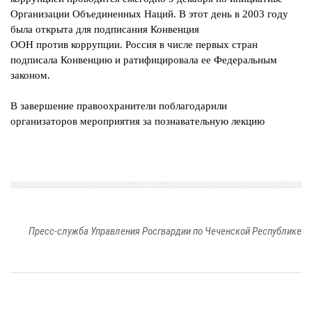
Организации Объединенных
Наций. В этот день в 2003 году
была открыта для подписания Конвенция
ООН против коррупции. Россия в числе первых стран
подписала Конвенцию
и ратифицировала ее Федеральным
законом.
В завершение правоохранители поблагодарили
организаторов
мероприятия за познавательную лекцию
Пресс-служба Управления Росгвардии по Чеченской Республике