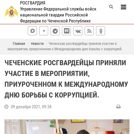
РОСГВАРДИЯ
Управление Федеральной службы войск
национальной гвардии Российской
Федерации по Чеченской Республике
Главная
Новости
Чеченские росгвардейцы приняли участие в
мероприятии, приуроченном к Международному дню борьбы с коррупцией.
ЧЕЧЕНСКИЕ РОСГВАРДЕЙЦЫ ПРИНЯЛИ
УЧАСТИЕ В МЕРОПРИЯТИИ,
ПРИУРОЧЕННОМ К МЕЖДУНАРОДНОМУ
ДНЮ БОРЬБЫ С КОРРУПЦИЕЙ.
09 декабря 2021, 09:34