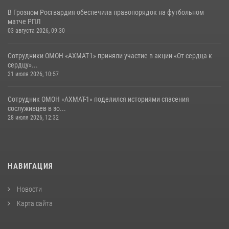
В Грозном Росгвардия обеспечила правопорядок на футбольном
матче РПЛ
03 августа 2026, 09:30
Сотрудники ОМОН «АХМАТ-1» приняли участие в акции «От сердца к
сердцу»...
31 июля 2026, 10:57
Сотрудник ОМОН «АХМАТ-1» поделился историями спасения
сослуживцев в зо...
28 июля 2026, 12:32
НАВИГАЦИЯ
Новости
Карта сайта