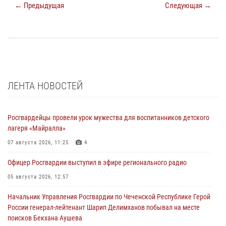
← Предыдущая
Следующая →
ЛЕНТА НОВОСТЕЙ
Росгвардейцы провели урок мужества для воспитанников детского
лагеря «Майралла»
07 августа 2026, 11:25
4
Офицер Росгвардии выступил в эфире регионального радио
05 августа 2026, 12:57
Начальник Управления Росгвардии по Чеченской Республике Герой
России генерал-лейтенант Шарип Делимханов побывал на месте
поисков Бекхана Аушева