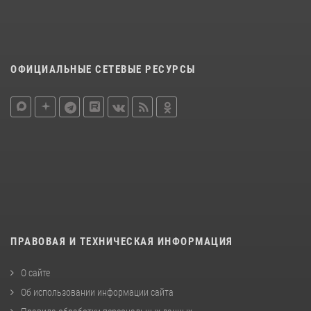
ОФИЦИАЛЬНЫЕ СЕТЕВЫЕ РЕСУРСЫ
ПРАВОВАЯ И ТЕХНИЧЕСКАЯ ИНФОРМАЦИЯ
О сайте
Об использовании информации сайта