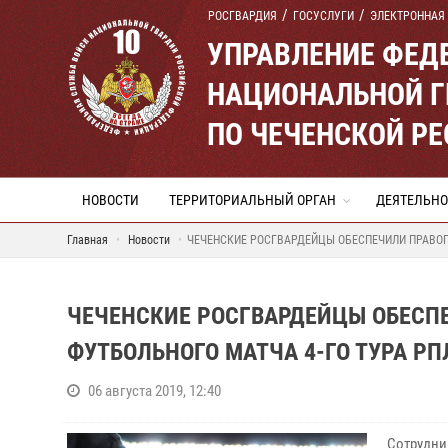
РОСГВАРДИЯ
ГОСУСЛУГИ
ЭЛЕКТРОННАЯ
УПРАВЛЕНИЕ ФЕД
НАЦИОНАЛЬНОЙ Г
ПО ЧЕЧЕНСКОЙ Р
НОВОСТИ
ТЕРРИТОРИАЛЬНЫЙ ОРГАН
ДЕЯТЕЛЬНО
Главная
Новости
ЧЕЧЕНСКИЕ РОСГВАРДЕЙЦЫ ОБЕСПЕЧИЛИ ПРАВОП
ЧЕЧЕНСКИЕ РОСГВАРДЕЙЦЫ ОБЕСП
ФУТБОЛЬНОГО МАТЧА 4-ГО ТУРА РП
06 августа 2019, 12:40
Сотрудн