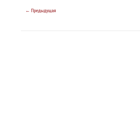
← Предыдущая